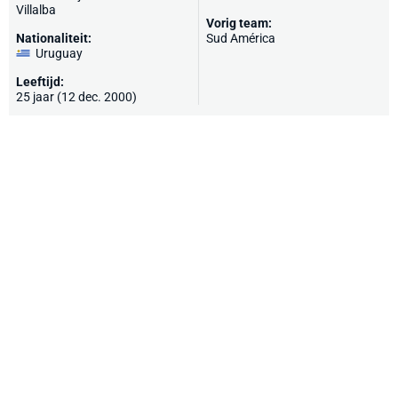
Villalba
Vorig team:
Nationaliteit:
Sud América
Uruguay
Leeftijd:
25 jaar (12 dec. 2000)