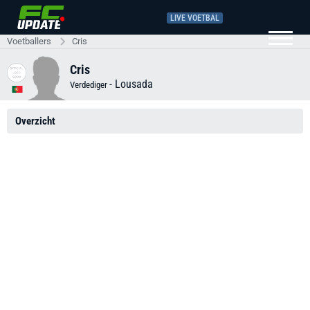
LIVE VOETBAL
Voetballers
Cris
Cris
-
Lousada
Verdediger
Overzicht