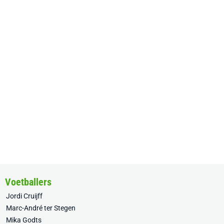
Voetballers
Jordi Cruijff
Marc-André ter Stegen
Mika Godts