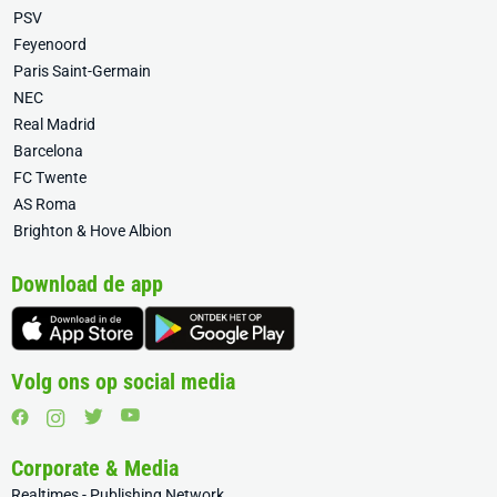
PSV
Feyenoord
Paris Saint-Germain
NEC
Real Madrid
Barcelona
FC Twente
AS Roma
Brighton & Hove Albion
Download de app
Volg ons op social media
Corporate & Media
Realtimes - Publishing Network