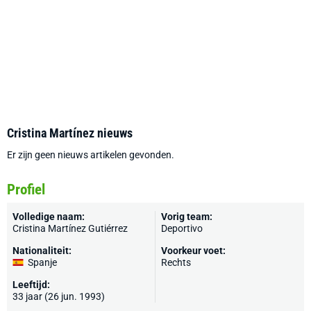
Cristina Martínez nieuws
Er zijn geen nieuws artikelen gevonden.
Profiel
Volledige naam:
Vorig team:
Cristina Martínez Gutiérrez
Deportivo
Nationaliteit:
Voorkeur voet:
Spanje
Rechts
Leeftijd:
33 jaar (26 jun. 1993)