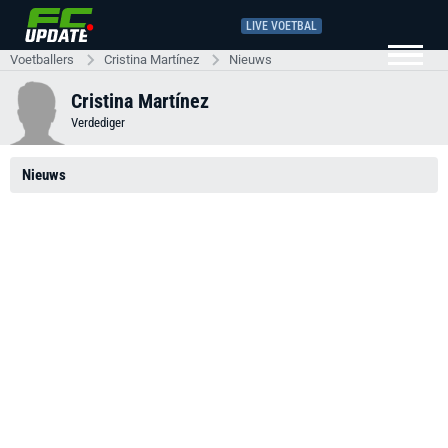
LIVE VOETBAL
Voetballers
Cristina Martínez
Nieuws
Cristina Martínez
Verdediger
Nieuws