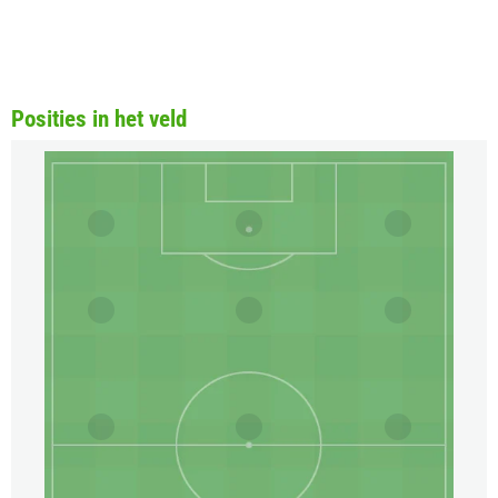
Posities in het veld