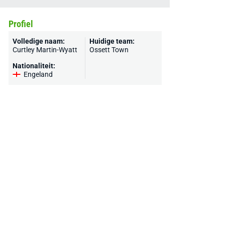
Profiel
Volledige naam:
Huidige team:
Curtley Martin-Wyatt
Ossett Town
Nationaliteit:
Engeland