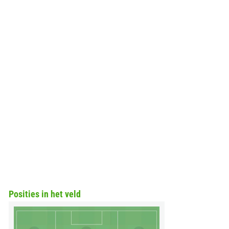
Posities in het veld