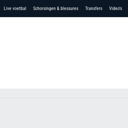
Live voetbal
Schorsingen & blessures
Transfers
Video's