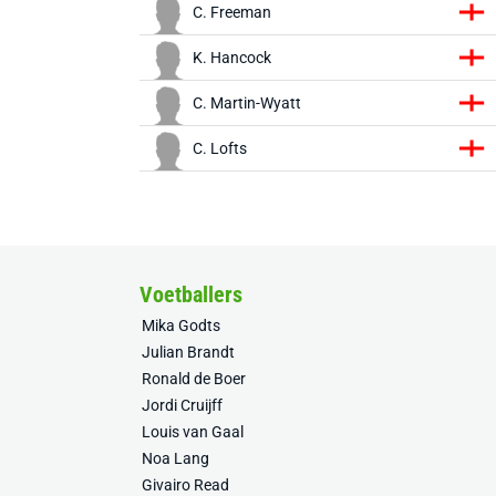
C. Freeman
K. Hancock
C. Martin-Wyatt
C. Lofts
Voetballers
Mika Godts
Julian Brandt
Ronald de Boer
Jordi Cruijff
Louis van Gaal
Noa Lang
Givairo Read