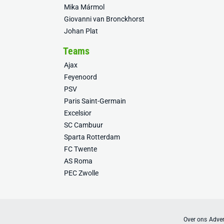
Mika Mármol
Giovanni van Bronckhorst
Johan Plat
Teams
Ajax
Feyenoord
PSV
Paris Saint-Germain
Excelsior
SC Cambuur
Sparta Rotterdam
FC Twente
AS Roma
PEC Zwolle
Over ons
Adver