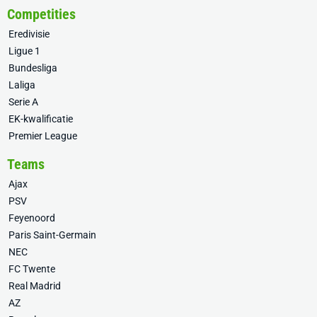
Competities
Eredivisie
Ligue 1
Bundesliga
Laliga
Serie A
EK-kwalificatie
Premier League
Teams
Ajax
PSV
Feyenoord
Paris Saint-Germain
NEC
FC Twente
Real Madrid
AZ