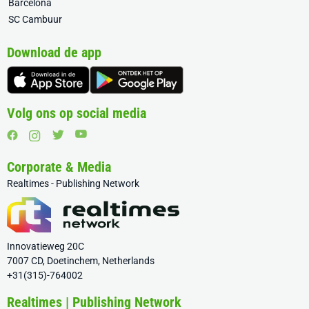
Barcelona
SC Cambuur
Download de app
Volg ons op social media
Corporate & Media
Realtimes - Publishing Network
Innovatieweg 20C
7007 CD, Doetinchem, Netherlands
+31(315)-764002
Realtimes | Publishing Network