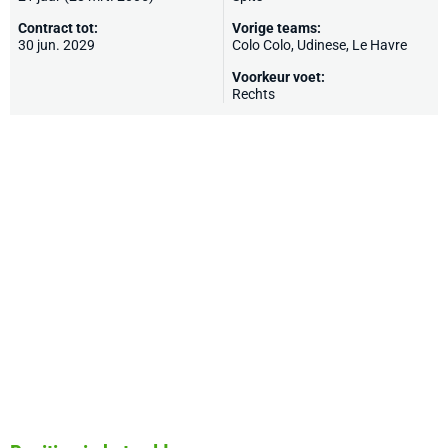
Contract tot:
Vorige teams:
30 jun. 2029
Colo Colo,
Udinese
,
Le Havre
Voorkeur voet:
Rechts