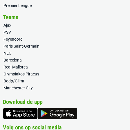
Premier League
Teams
Ajax
PSV
Feyenoord
Paris Saint-Germain
NEC
Barcelona
Real Mallorca
Olympiakos Piraeus
Bodø/Glimt
Manchester City
Download de app
Volg ons op social media