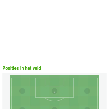
Posities in het veld