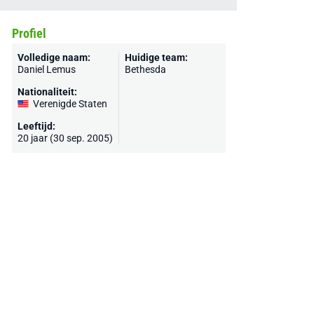
Profiel
Volledige naam:
Huidige team:
Daniel Lemus
Bethesda
Nationaliteit:
Verenigde Staten
Leeftijd:
20 jaar (30 sep. 2005)