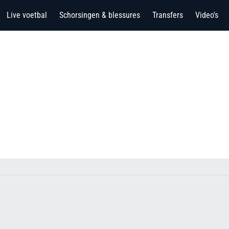
Live voetbal
Schorsingen & blessures
Transfers
Video's