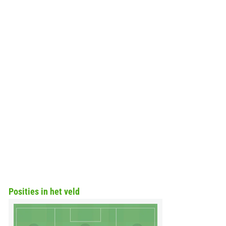
Posities in het veld