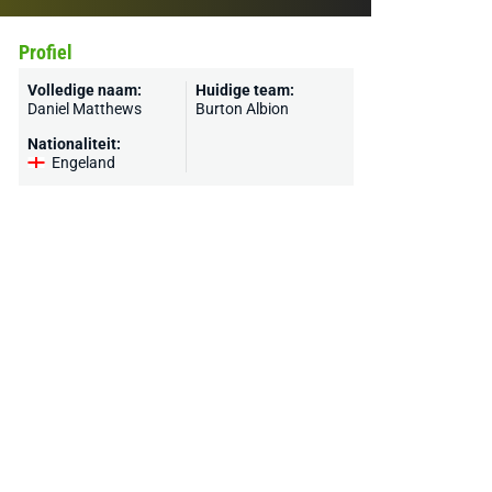
Profiel
Volledige naam:
Huidige team:
Daniel Matthews
Burton Albion
Nationaliteit:
Engeland