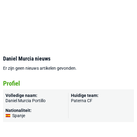
Daniel Murcia nieuws
Er zijn geen nieuws artikelen gevonden.
Profiel
Volledige naam:
Huidige team:
Daniel Murcia Portillo
Paterna CF
Nationaliteit:
Spanje