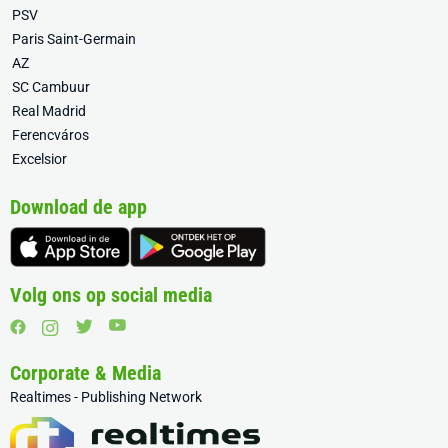
PSV
Paris Saint-Germain
AZ
SC Cambuur
Real Madrid
Ferencváros
Excelsior
Download de app
Volg ons op social media
Corporate & Media
Realtimes - Publishing Network