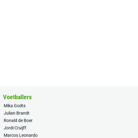
Voetballers
Mika Godts
Julian Brandt
Ronald de Boer
Jordi Cruijff
Marcos Leonardo