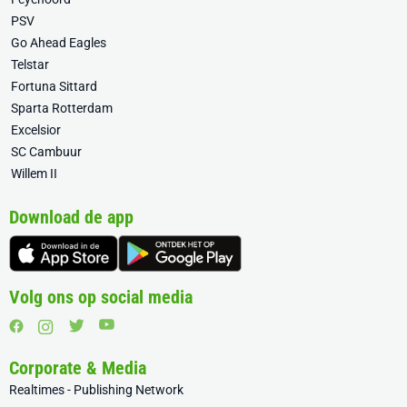
PSV
Go Ahead Eagles
Telstar
Fortuna Sittard
Sparta Rotterdam
Excelsior
SC Cambuur
Willem II
Download de app
Volg ons op social media
Corporate & Media
Realtimes - Publishing Network