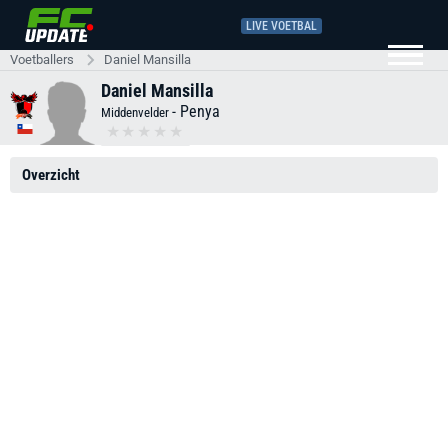
LIVE VOETBAL
Voetballers
Daniel Mansilla
Daniel Mansilla
-
Penya
Middenvelder
Overzicht