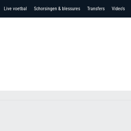
Live voetbal
Schorsingen & blessures
Transfers
Video's