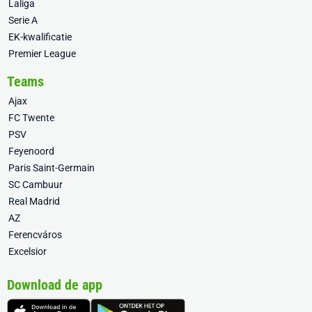
Laliga
Serie A
EK-kwalificatie
Premier League
Teams
Ajax
FC Twente
PSV
Feyenoord
Paris Saint-Germain
SC Cambuur
Real Madrid
AZ
Ferencváros
Excelsior
Download de app