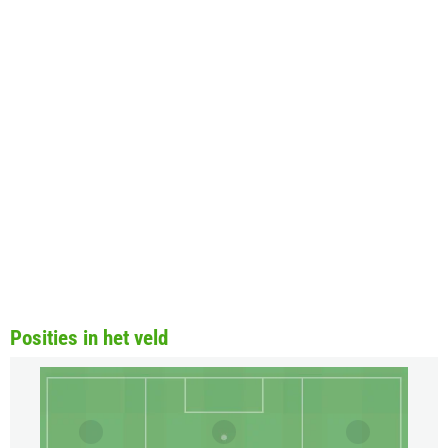
Posities in het veld