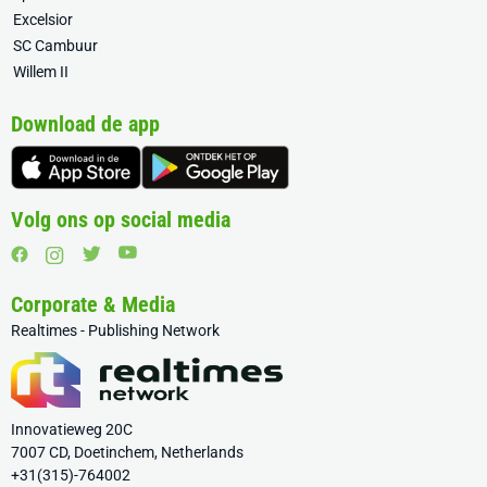
Excelsior
SC Cambuur
Willem II
Download de app
Volg ons op social media
Corporate & Media
Realtimes - Publishing Network
Innovatieweg 20C
7007 CD, Doetinchem, Netherlands
+31(315)-764002