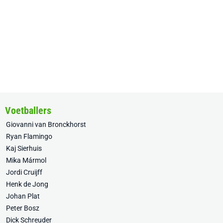
Voetballers
Giovanni van Bronckhorst
Ryan Flamingo
Kaj Sierhuis
Mika Mármol
Jordi Cruijff
Henk de Jong
Johan Plat
Peter Bosz
Dick Schreuder