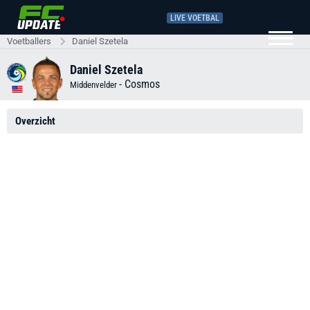
LIVE VOETBAL
Voetballers
Daniel Szetela
Daniel Szetela
-
Cosmos
Middenvelder
Overzicht