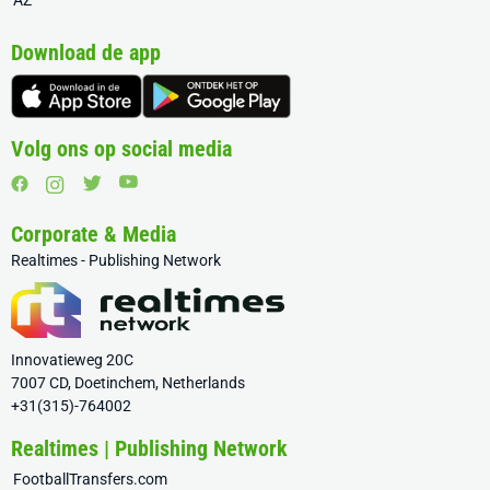
AZ
Download de app
Volg ons op social media
Corporate & Media
Realtimes - Publishing Network
Innovatieweg 20C
7007 CD, Doetinchem, Netherlands
+31(315)-764002
Realtimes | Publishing Network
FootballTransfers.com