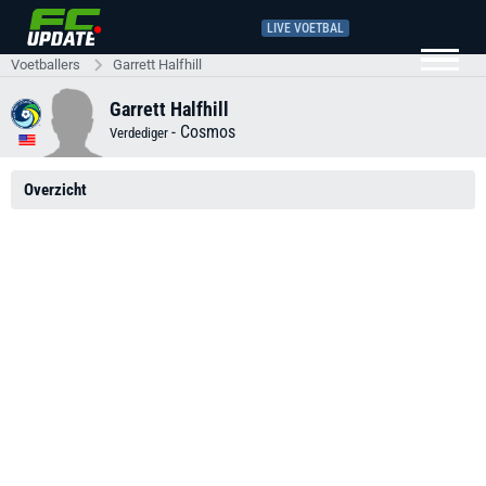
LIVE VOETBAL
Voetballers
Garrett Halfhill
Garrett Halfhill
-
Cosmos
Verdediger
Overzicht