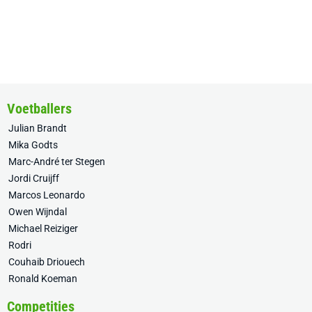
Voetballers
Julian Brandt
Mika Godts
Marc-André ter Stegen
Jordi Cruijff
Marcos Leonardo
Owen Wijndal
Michael Reiziger
Rodri
Couhaib Driouech
Ronald Koeman
Competities