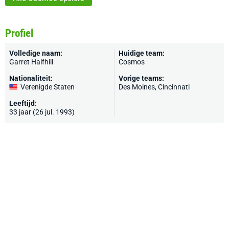
Profiel
Volledige naam:
Huidige team:
Garret Halfhill
Cosmos
Nationaliteit:
Vorige teams:
Verenigde Staten
Des Moines,
Cincinnati
Leeftijd:
33 jaar (26 jul. 1993)