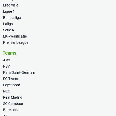
Eredivisie
Ligue 1
Bundesliga
Laliga
Serie A
EK-kwalificatie
Premier League
Teams
Ajax
PSV
Paris Saint-Germain
FC Twente
Feyenoord
NEC
Real Madrid
SC Cambuur
Barcelona