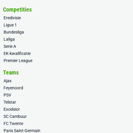
Competities
Eredivisie
Ligue 1
Bundesliga
Laliga
Serie A
EK-kwalificatie
Premier League
Teams
Ajax
Feyenoord
PSV
Telstar
Excelsior
SC Cambuur
FC Twente
Paris Saint-Germain