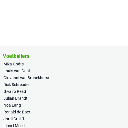
Voetballers
Mika Godts
Louis van Gaal
Giovanni van Bronckhorst
Dick Schreuder
Givairo Read
Julian Brandt
Noa Lang
Ronald de Boer
Jordi Cruijff
Lionel Messi