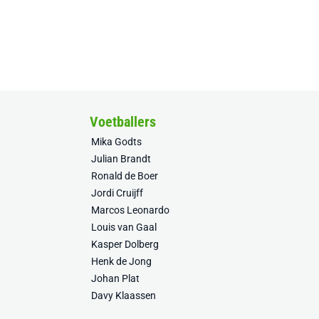
Voetballers
Mika Godts
Julian Brandt
Ronald de Boer
Jordi Cruijff
Marcos Leonardo
Louis van Gaal
Kasper Dolberg
Henk de Jong
Johan Plat
Davy Klaassen