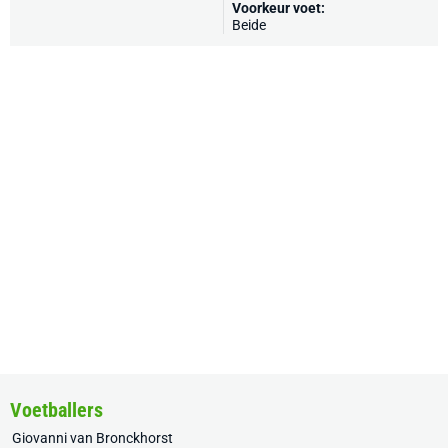
Voorkeur voet:
Beide
Voetballers
Giovanni van Bronckhorst