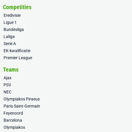
Competities
Eredivisie
Ligue 1
Bundesliga
Laliga
Serie A
EK-kwalificatie
Premier League
Teams
Ajax
PSV
NEC
Olympiakos Piraeus
Paris Saint-Germain
Feyenoord
Barcelona
Olympiakos