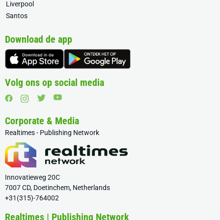
Liverpool
Santos
Download de app
Volg ons op social media
Corporate & Media
Realtimes - Publishing Network
Innovatieweg 20C
7007 CD, Doetinchem, Netherlands
+31(315)-764002
Realtimes | Publishing Network