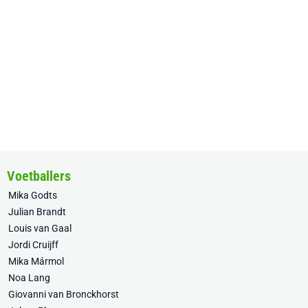
Voetballers
Mika Godts
Julian Brandt
Louis van Gaal
Jordi Cruijff
Mika Mármol
Noa Lang
Giovanni van Bronckhorst