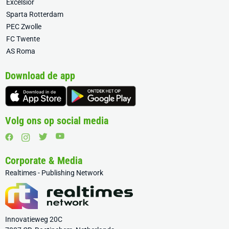
Excelsior
Sparta Rotterdam
PEC Zwolle
FC Twente
AS Roma
Download de app
Volg ons op social media
Corporate & Media
Realtimes - Publishing Network
Innovatieweg 20C