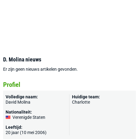
D. Molina nieuws
Er zijn geen nieuws artikelen gevonden.
Profiel
Volledige naam:
Huidige team:
David Molina
Charlotte
Nationaliteit:
Verenigde Staten
Leeftijd:
20 jaar (10 mei 2006)