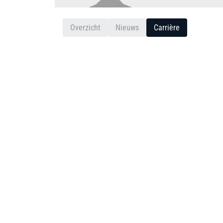
Overzicht
Nieuws
Carrière