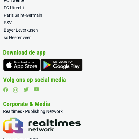
FC Twente
FC Utrecht
Paris Saint-Germain
PSV
Bayer Leverkusen
sc Heerenveen
Download de app
Volg ons op social media
Corporate & Media
Realtimes - Publishing Network