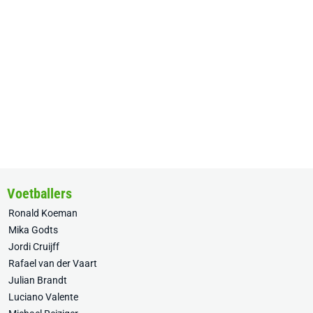
Voetballers
Ronald Koeman
Mika Godts
Jordi Cruijff
Rafael van der Vaart
Julian Brandt
Luciano Valente