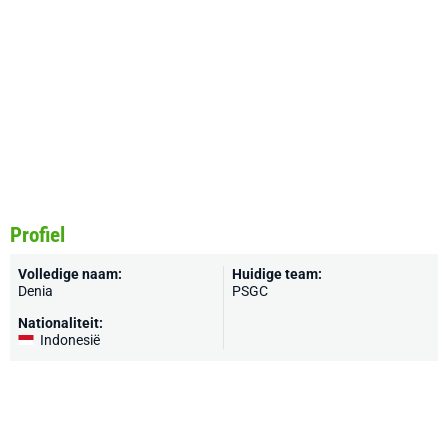
Profiel
Volledige naam:
Huidige team:
Denia
PSGC
Nationaliteit:
Indonesië