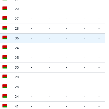
29
-
-
-
-
-
27
-
-
-
-
-
28
-
-
-
-
-
36
-
-
-
-
-
24
-
-
-
-
-
25
-
-
-
-
-
35
-
-
-
-
-
28
-
-
-
-
-
28
-
-
-
-
-
24
-
-
-
-
-
41
-
-
-
-
-