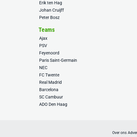
Erik ten Hag
Johan Cruijff
Peter Bosz
Teams
Ajax
PSV
Feyenoord
Paris Saint-Germain
NEC
FC Twente
Real Madrid
Barcelona
SC Cambuur
ADO Den Haag
Over ons
Adver