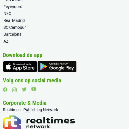
Feyenoord
NEC
Real Madrid
SC Cambuur
Barcelona
AZ
Download de app
Volg ons op social media
Corporate & Media
Realtimes - Publishing Network