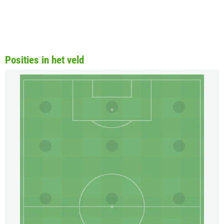
Posities in het veld