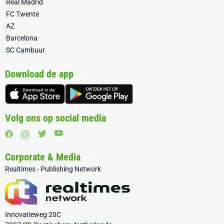
Real Madrid
FC Twente
AZ
Barcelona
SC Cambuur
Download de app
Volg ons op social media
Corporate & Media
Realtimes - Publishing Network
Innovatieweg 20C