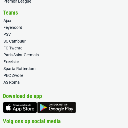
Premier League
Teams
Ajax
Feyenoord
PSV
SC Cambuur
FC Twente
Paris Saint-Germain
Excelsior
Sparta Rotterdam
PEC Zwolle
AS Roma
Download de app
Volg ons op social media