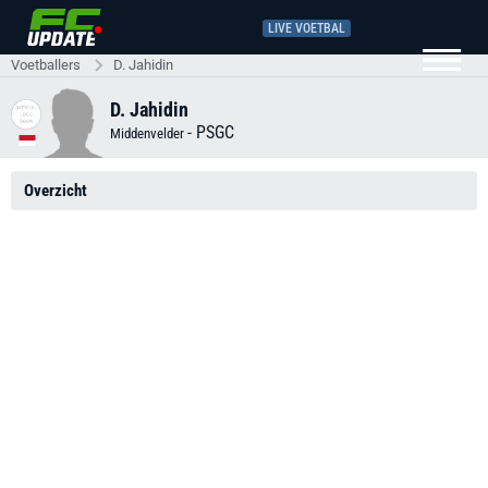
LIVE VOETBAL
Voetballers
D. Jahidin
D. Jahidin
-
PSGC
Middenvelder
Overzicht