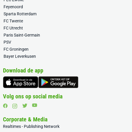
Feyenoord
Sparta Rotterdam
FC Twente
FC Utrecht
Paris Saint-Germain
PSV
FC Groningen
Bayer Leverkusen
Download de app
Volg ons op social media
Corporate & Media
Realtimes - Publishing Network