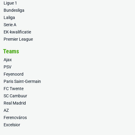
Ligue 1
Bundesliga
Laliga
Serie A
EK-kwalificatie
Premier League
Teams
Ajax
PSV
Feyenoord
Paris Saint-Germain
FC Twente
SC Cambuur
Real Madrid
AZ
Ferencváros
Excelsior