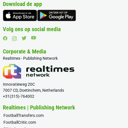
Download de app
Volg ons op social media
Corporate & Media
Realtimes - Publishing Network
Innovatieweg 20C
7007 CD, Doetinchem, Netherlands
+31(315)-764002
Realtimes | Publishing Network
FootballTransfers.com
FootballCritic.com