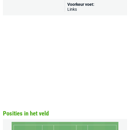
Voorkeur voet:
Links
Posities in het veld