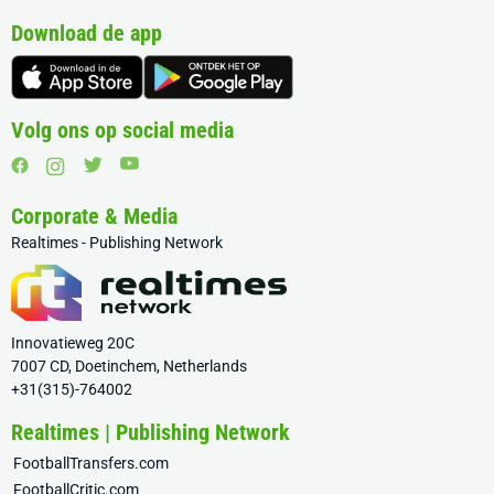
Download de app
Volg ons op social media
Corporate & Media
Realtimes - Publishing Network
Innovatieweg 20C
7007 CD, Doetinchem, Netherlands
+31(315)-764002
Realtimes | Publishing Network
FootballTransfers.com
FootballCritic.com