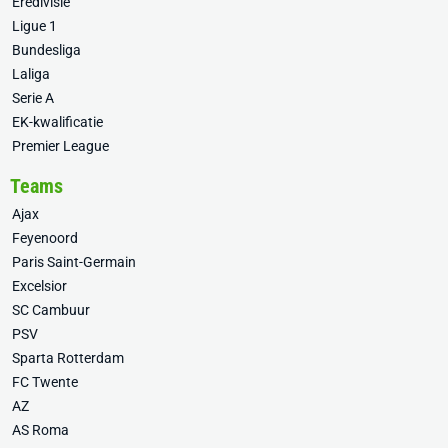
Eredivisie
Ligue 1
Bundesliga
Laliga
Serie A
EK-kwalificatie
Premier League
Teams
Ajax
Feyenoord
Paris Saint-Germain
Excelsior
SC Cambuur
PSV
Sparta Rotterdam
FC Twente
AZ
AS Roma