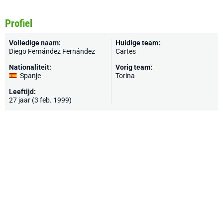
Profiel
Volledige naam:
Huidige team:
Diego Fernández Fernández
Cartes
Nationaliteit:
Vorig team:
Spanje
Torina
Leeftijd:
27 jaar (3 feb. 1999)