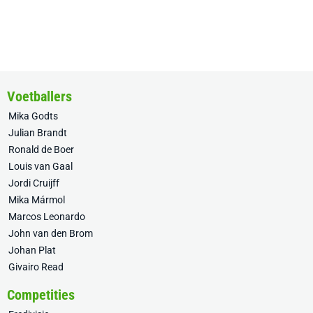
Voetballers
Mika Godts
Julian Brandt
Ronald de Boer
Louis van Gaal
Jordi Cruijff
Mika Mármol
Marcos Leonardo
John van den Brom
Johan Plat
Givairo Read
Competities