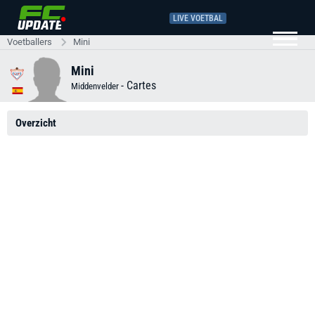
LIVE VOETBAL
Voetballers
Mini
Mini
-
Cartes
Middenvelder
Overzicht