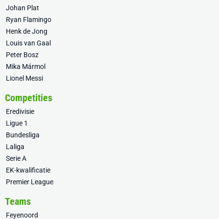
Johan Plat
Ryan Flamingo
Henk de Jong
Louis van Gaal
Peter Bosz
Mika Mármol
Lionel Messi
Competities
Eredivisie
Ligue 1
Bundesliga
Laliga
Serie A
EK-kwalificatie
Premier League
Teams
Feyenoord