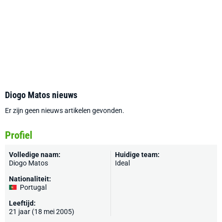
Diogo Matos nieuws
Er zijn geen nieuws artikelen gevonden.
Profiel
Volledige naam:
Huidige team:
Diogo Matos
Ideal
Nationaliteit:
Portugal
Leeftijd:
21 jaar (18 mei 2005)