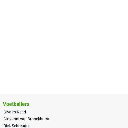
Voetballers
Givairo Read
Giovanni van Bronckhorst
Dick Schreuder