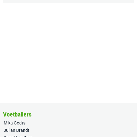
Voetballers
Mika Godts
Julian Brandt