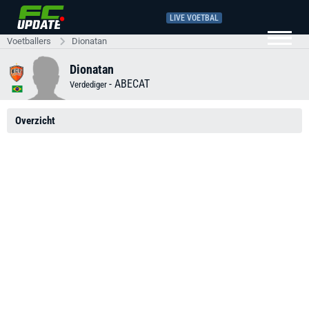
LIVE VOETBAL
Voetballers
Dionatan
Dionatan
-
ABECAT
Verdediger
Overzicht