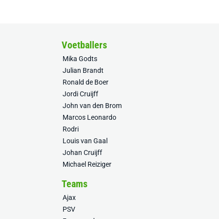
Voetballers
Mika Godts
Julian Brandt
Ronald de Boer
Jordi Cruijff
John van den Brom
Marcos Leonardo
Rodri
Louis van Gaal
Johan Cruijff
Michael Reiziger
Teams
Ajax
PSV