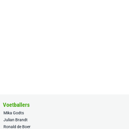
Voetballers
Mika Godts
Julian Brandt
Ronald de Boer