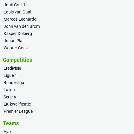
Jordi Cruijff
Louis van Gaal
Marcos Leonardo
John van den Brom
Kasper Dolberg
Johan Plat
Wouter Goes
Competities
Eredivisie
Ligue 1
Bundesliga
Laliga
Serie A
EK-kwalificatie
Premier League
Teams
Ajax