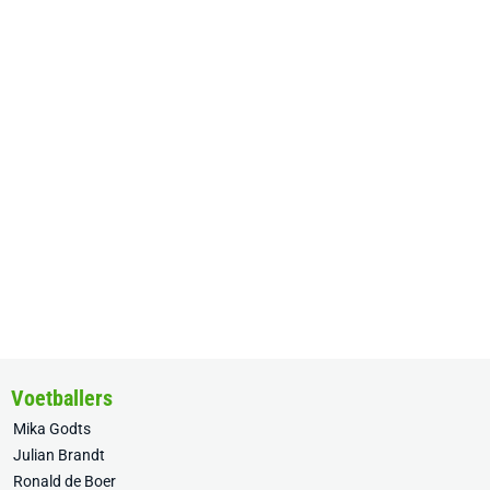
Voetballers
Mika Godts
Julian Brandt
Ronald de Boer