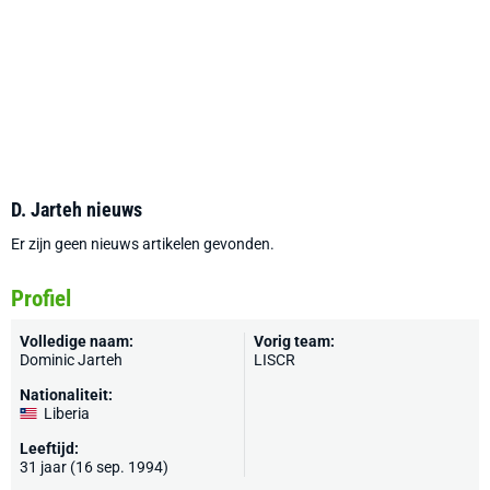
D. Jarteh nieuws
Er zijn geen nieuws artikelen gevonden.
Profiel
Volledige naam:
Vorig team:
Dominic Jarteh
LISCR
Nationaliteit:
Liberia
Leeftijd:
31 jaar (16 sep. 1994)