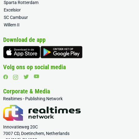
Sparta Rotterdam
Excelsior
SC Cambuur
Willem II
Download de app
Volg ons op social media
Corporate & Media
Realtimes - Publishing Network
Innovatieweg 20C
7007 CD, Doetinchem, Netherlands