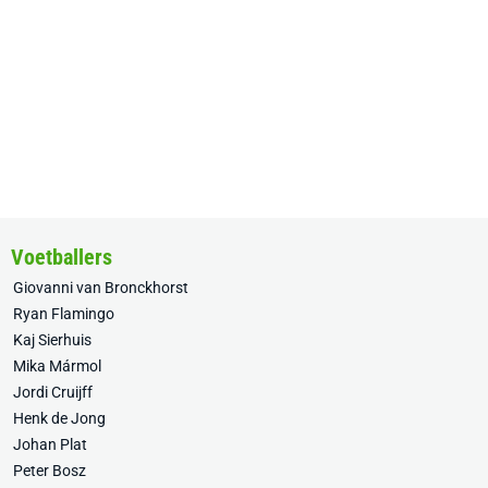
Voetballers
Giovanni van Bronckhorst
Ryan Flamingo
Kaj Sierhuis
Mika Mármol
Jordi Cruijff
Henk de Jong
Johan Plat
Peter Bosz