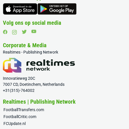
Volg ons op social media
Corporate & Media
Realtimes - Publishing Network
Innovatieweg 20C
7007 CD, Doetinchem, Netherlands
+31(315)-764002
Realtimes | Publishing Network
FootballTransfers.com
FootballCritic.com
FCUpdate.nl