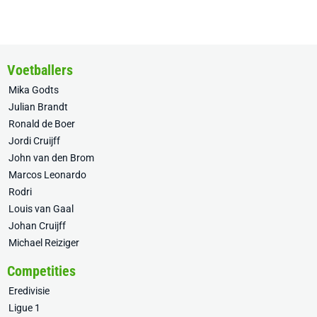
Voetballers
Mika Godts
Julian Brandt
Ronald de Boer
Jordi Cruijff
John van den Brom
Marcos Leonardo
Rodri
Louis van Gaal
Johan Cruijff
Michael Reiziger
Competities
Eredivisie
Ligue 1