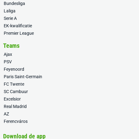
Bundesliga
Laliga
Serie A
EK-kwalificatie
Premier League
Teams
Ajax
PSV
Feyenoord
Paris Saint-Germain
FC Twente
SC Cambuur
Excelsior
Real Madrid
AZ
Ferencváros
Download de app