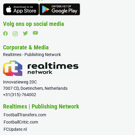
Volg ons op social media
Corporate & Media
Realtimes - Publishing Network
Innovatieweg 20C
7007 CD, Doetinchem, Netherlands
+31(315)-764002
Realtimes | Publishing Network
FootballTransfers.com
FootballCritic.com
FCUpdate.nl