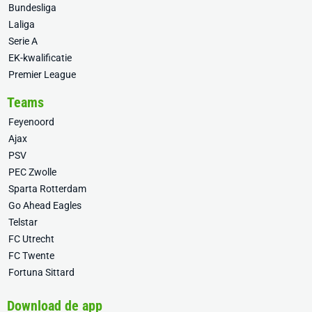
Bundesliga
Laliga
Serie A
EK-kwalificatie
Premier League
Teams
Feyenoord
Ajax
PSV
PEC Zwolle
Sparta Rotterdam
Go Ahead Eagles
Telstar
FC Utrecht
FC Twente
Fortuna Sittard
Download de app