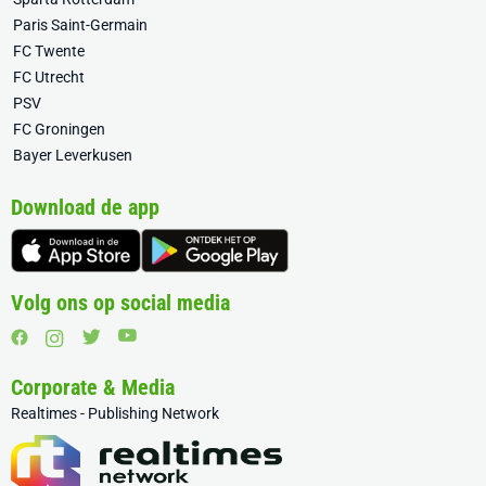
Paris Saint-Germain
FC Twente
FC Utrecht
PSV
FC Groningen
Bayer Leverkusen
Download de app
Volg ons op social media
Corporate & Media
Realtimes - Publishing Network