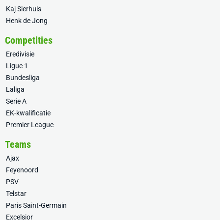
Kaj Sierhuis
Henk de Jong
Competities
Eredivisie
Ligue 1
Bundesliga
Laliga
Serie A
EK-kwalificatie
Premier League
Teams
Ajax
Feyenoord
PSV
Telstar
Paris Saint-Germain
Excelsior