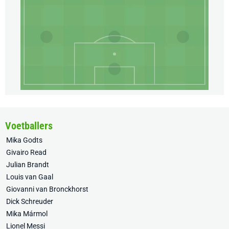
Voetballers
Mika Godts
Givairo Read
Julian Brandt
Louis van Gaal
Giovanni van Bronckhorst
Dick Schreuder
Mika Mármol
Lionel Messi