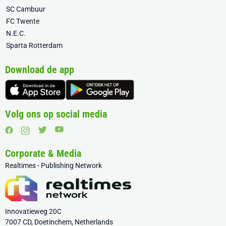
SC Cambuur
FC Twente
N.E.C.
Sparta Rotterdam
Download de app
Volg ons op social media
Corporate & Media
Realtimes - Publishing Network
Innovatieweg 20C
7007 CD, Doetinchem, Netherlands