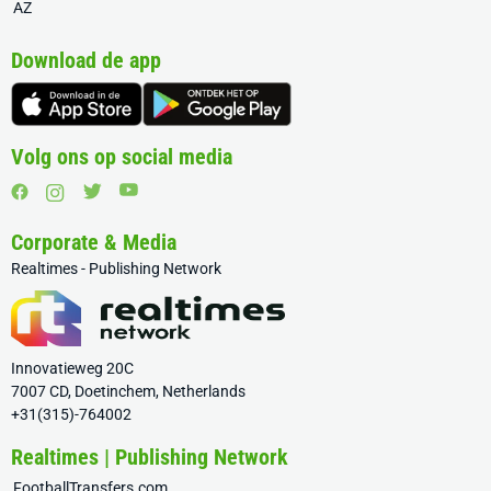
AZ
Download de app
Volg ons op social media
Corporate & Media
Realtimes - Publishing Network
Innovatieweg 20C
7007 CD, Doetinchem, Netherlands
+31(315)-764002
Realtimes | Publishing Network
FootballTransfers.com