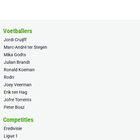
Voetballers
Jordi Cruijff
Marc-André ter Stegen
Mika Godts
Julian Brandt
Ronald Koeman
Rodri
Joey Veerman
Erik ten Hag
Jofre Torrents
Peter Bosz
Competities
Eredivisie
Ligue 1