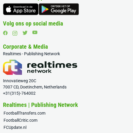
Volg ons op social media
Corporate & Media
Realtimes - Publishing Network
Innovatieweg 20C
7007 CD, Doetinchem, Netherlands
+31(315)-764002
Realtimes | Publishing Network
FootballTransfers.com
FootballCritic.com
FCUpdate.nl