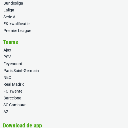
Bundesliga
Laliga
Serie A
EK-kwalificatie
Premier League
Teams
Ajax
PSV
Feyenoord
Paris Saint-Germain
NEC
Real Madrid
FC Twente
Barcelona
SC Cambuur
AZ
Download de app