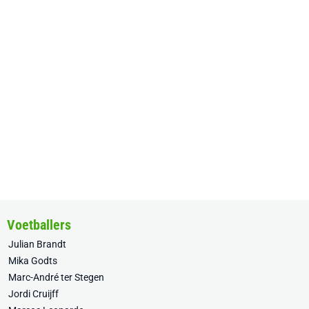
Voetballers
Julian Brandt
Mika Godts
Marc-André ter Stegen
Jordi Cruijff