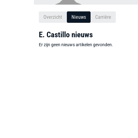
Overzicht
Nieuws
Carrière
E. Castillo nieuws
Er zijn geen nieuws artikelen gevonden.