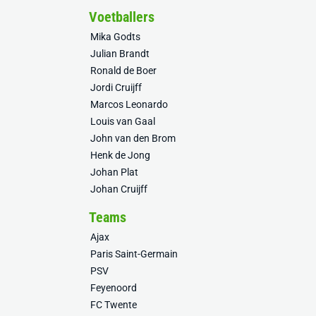
Voetballers
Mika Godts
Julian Brandt
Ronald de Boer
Jordi Cruijff
Marcos Leonardo
Louis van Gaal
John van den Brom
Henk de Jong
Johan Plat
Johan Cruijff
Teams
Ajax
Paris Saint-Germain
PSV
Feyenoord
FC Twente