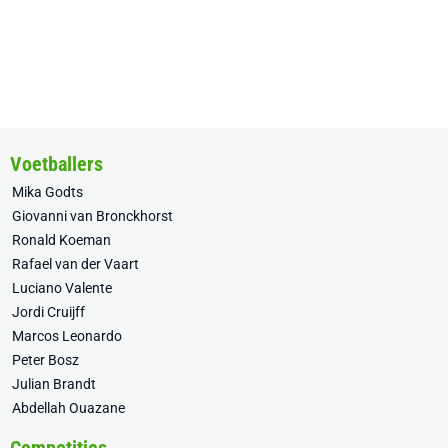
Voetballers
Mika Godts
Giovanni van Bronckhorst
Ronald Koeman
Rafael van der Vaart
Luciano Valente
Jordi Cruijff
Marcos Leonardo
Peter Bosz
Julian Brandt
Abdellah Ouazane