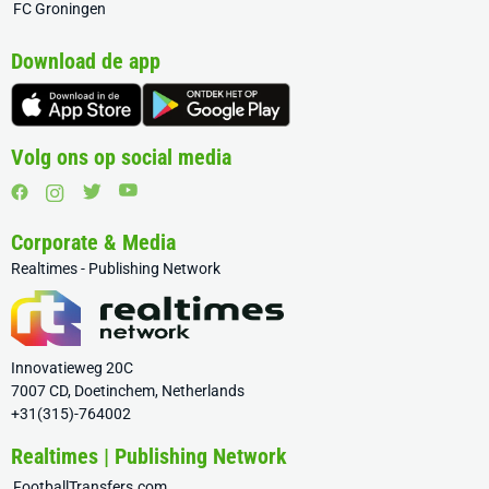
FC Groningen
Download de app
Volg ons op social media
Corporate & Media
Realtimes - Publishing Network
Innovatieweg 20C
7007 CD, Doetinchem, Netherlands
+31(315)-764002
Realtimes | Publishing Network
FootballTransfers.com