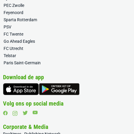
PEC Zwolle
Feyenoord
Sparta Rotterdam
PSV
FC Twente
Go Ahead Eagles
FC Utrecht
Telstar
Paris Saint-Germain
Download de app
Volg ons op social media
Corporate & Media