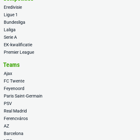
Eredivisie
Ligue 1
Bundesliga
Laliga
Serie A
EK-kwalificatie
Premier League
Teams
Ajax
FC Twente
Feyenoord
Paris Saint-Germain
PSV
Real Madrid
Ferencváros
AZ
Barcelona