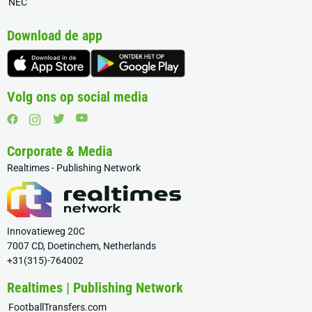
NEC
Download de app
Volg ons op social media
Corporate & Media
Realtimes - Publishing Network
Innovatieweg 20C
7007 CD, Doetinchem, Netherlands
+31(315)-764002
Realtimes | Publishing Network
FootballTransfers.com