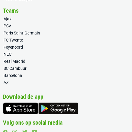
Teams
Ajax
PSV
Paris Saint-Germain
FC Twente
Feyenoord
NEC
Real Madrid
SC Cambuur
Barcelona
AZ
Download de app
Volg ons op social media